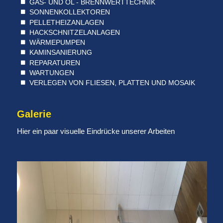
GAS- UND ÖL - BRENNWERTTECHNIK
SONNENKOLLEKTOREN
PELLETHEIZANLAGEN
HACKSCHNITZELANLAGEN
WÄRMEPUMPEN
KAMINSANIERUNG
REPARATUREN
WARTUNGEN
VERLEGEN VON FLIESEN, PLATTEN UND MOSAIK
Galerie
Hier ein paar visuelle Eindrücke unserer Arbeiten