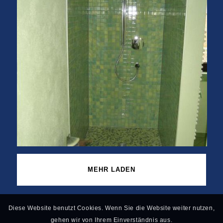
MEHR LADEN
Diese Website benutzt Cookies. Wenn Sie die Website weiter nutzen,
gehen wir von Ihrem Einverständnis aus.